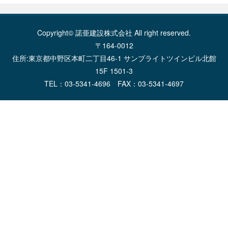
Copyright© 諾亜建設株式会社 All right reserved.
〒164-0012
住所:東京都中野区本町二丁目46-1 サンブライトツインビル北館
15F 1501-3
TEL：03-5341-4696 FAX：03-5341-4697